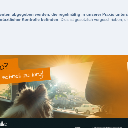
ienten abgegeben werden, die regelmäßig in unserer Praxis unter
rärztlicher Kontrolle befinden
. Dies ist gesetzlich vorgeschrieben, 
.