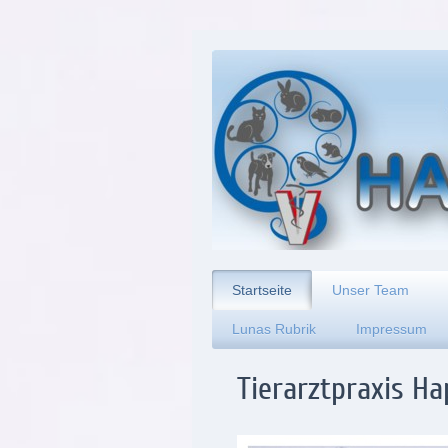
Startseite
Unser Team
Lunas Rubrik
Impressum
Tierarztpraxis H