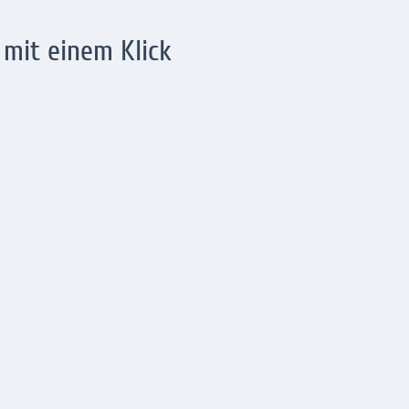
 mit einem Klick