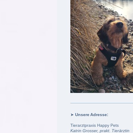
➤
Unsere Adresse:
Tierarztpraxis Happy Pets
Katrin Grosser, prakt. Tierärztin