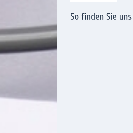
So finden Sie uns