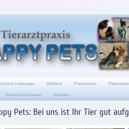
Unsere Leistungen
Wildtiere
Praxisräume
Patientenb
Datenschutzhinweis
Aktuelles
appy Pets
: Bei uns ist Ihr Tier gut au