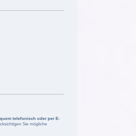
uem telefonisch oder per E-
ücksichtigen Sie mögliche