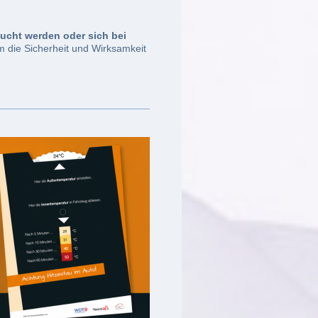
sucht werden oder sich bei
um die Sicherheit und Wirksamkeit