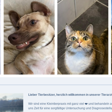
Lieber Tierbesitzer, herzlich willkommen in unserer Tierar
Wir sind eine Kleintierpraxis mit ganz viel ❤️ und behandeln
uns Zeit für eine sorgfältige Untersuchung und Diagnosestell