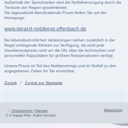
Außerhalb der Sprechzeiten wird die Notfallversorgung durch die
Tierärzte der Region gewährleistet.
Die tagesaktuell diensthabende Praxis finden Sie auf der
Homepage:
www.tierarzt-notdienst-offenbach.de
Bei lebensbedrohlichen Verletzungen stehen zusätzlich in der
Regel umliegende Kliniken zur Verfügung, da nicht jede
Haustierarztpraxis rund um die Uhr über die technischen und
personellen Kapazitäten für größere Notoperationen verfügt.
Unsere Praxis ist Teil des Notdienstrings und im Notfall zu den
angegebenen Zeiten für Sie erreichbar.
Zurück
/
Zurück zur Startseite
Webansicht
Druckversion
|
Sitemap
© © Happy Pets - Katrin Grosser