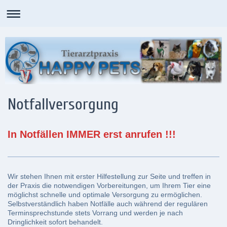
Notfallversorgung
In Notfällen IMMER erst anrufen !!!
Wir stehen Ihnen mit erster Hilfestellung zur Seite und treffen in
der Praxis die notwendigen Vorbereitungen, um Ihrem Tier eine
möglichst schnelle und optimale Versorgung zu ermöglichen.
Selbstverständlich haben Notfälle auch während der regulären
Terminsprechstunde stets Vorrang und werden je nach
Dringlichkeit sofort behandelt.