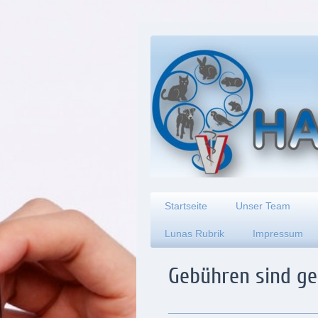
Startseite
Unser Team
Lunas Rubrik
Impressum
Gebühren sind ge