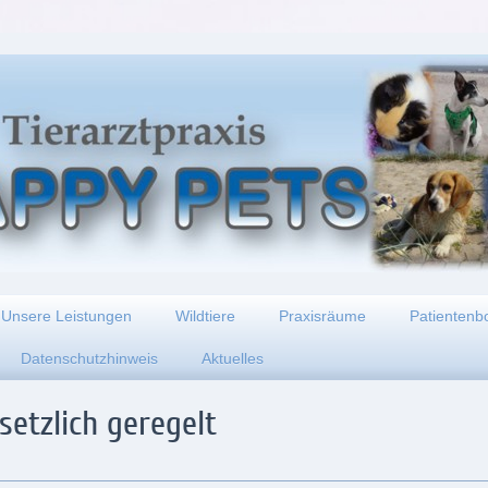
Unsere Leistungen
Wildtiere
Praxisräume
Patientenb
Datenschutzhinweis
Aktuelles
setzlich geregelt