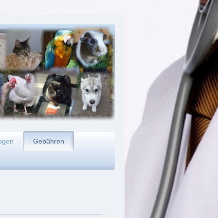
ogen
Gebühren